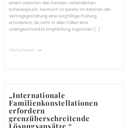
einem zwischen den Parteien verbindlichen
Schiedsspruch. Dennoch ist bereits im Rahmen der
Vertragsgestaltung eine sorgfältige Prüfung
erforderlich, da nicht in allen Fällen eine
uneingeschränkte Empfehlung zugunsten […]
Weiterlesen
„Internationale
Familienkonstellationen
erfordern
grenzüberschreitende
Lösungsansätze.“