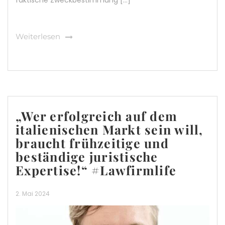
Weiterlesen
„Wer erfolgreich auf dem
italienischen Markt sein will,
braucht frühzeitige und
beständige juristische
Expertise!“ #Lawfirmlife
2. Mai 2024