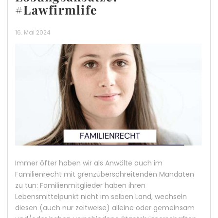
#Lawfirmlife
16. Mai 2024
Immer öfter haben wir als Anwälte auch im
Familienrecht mit grenzüberschreitenden Mandaten
zu tun: Familienmitglieder haben ihren
Lebensmittelpunkt nicht im selben Land, wechseln
diesen (auch nur zeitweise) alleine oder gemeinsam