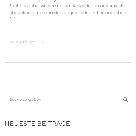
Fachbereiche, welche unsere Anwältinnen und Anwälte
abdecken, ergänzen sich gegenseitig und ermöglichen
[…]
Weiterlesen
NEUESTE BEITRÄGE