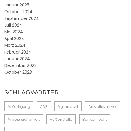
Januar 2025
Oktober 2024
September 2024
Juli 2024
Mai 2024
April 2024
März 2024
Februar 2024
Januar 2024
Dezember 2023
Oktober 2023
SCHLAGWÖRTER
Abfertigung
ADR
Agrarrecht
Anwaltskanzlei
Arbeitssicherheit
Außenstelle
Bankenrecht