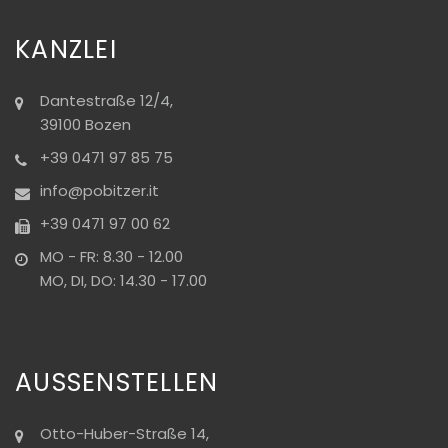
KANZLEI
Dantestraße 12/4,
39100 Bozen
+39 0471 97 85 75
info@pobitzer.it
+39 0471 97 00 62
MO - FR: 8.30 - 12.00
MO, DI, DO: 14.30 - 17.00
AUSSENSTELLEN
Otto-Huber-Straße 14,