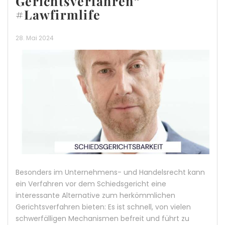
Gerichtsverfahren“
#Lawfirmlife
28. Mai 2024
Besonders im Unternehmens- und Handelsrecht kann
ein Verfahren vor dem Schiedsgericht eine
interessante Alternative zum herkömmlichen
Gerichtsverfahren bieten: Es ist schnell, von vielen
schwerfälligen Mechanismen befreit und führt zu