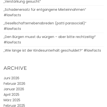
„Verstärkung gesucht“
„Schadenersatz für entgangene Mieteinnahmen“
#lawfacts
„Gesellschafternebenabreden (patti parasociali)“
#lawfacts
„Den Bürgen musst du würgen – aber bitte rechtzeitig!“
#lawfacts
„Wie lange ist der Kindesunterhalt geschuldet?“ #lawfacts
ARCHIVE
Juni 2026
Februar 2026
Januar 2026
April 2025
März 2025
Februar 2025