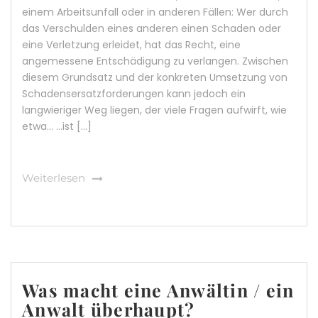
einem Arbeitsunfall oder in anderen Fällen: Wer durch
das Verschulden eines anderen einen Schaden oder
eine Verletzung erleidet, hat das Recht, eine
angemessene Entschädigung zu verlangen. Zwischen
diesem Grundsatz und der konkreten Umsetzung von
Schadensersatzforderungen kann jedoch ein
langwieriger Weg liegen, der viele Fragen aufwirft, wie
etwa… …ist […]
Weiterlesen
Was macht eine Anwältin / ein
Anwalt überhaupt?