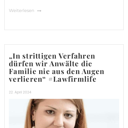
Weiterlesen
„In strittigen Verfahren
dürfen wir Anwälte die
Familie nie aus den Augen
verlieren“ #Lawfirmlife
22. April 2024