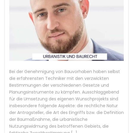
Bei der Genehmigung von Bauvorhaben haben selbst
die erfahrensten Techniker mit den verzwickten
Bestimmungen der verschiedenen Gesetze und
Planungsinstrumente zu kämpfen. Ausschlaggebend
für die Umsetzung des eigenen Wunschprojekts sind
insbesondere folgende Aspekte: die rechtliche Natur
der Antragsteller, die Art des Eingriffs bzw. die Definition
der Baumaßnahme, die urbanistische
Nutzungswidmung des betroffenen Gebiets, die
faktische Zweckbestimmung […]