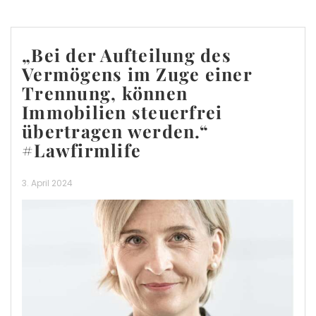
„Bei der Aufteilung des
Vermögens im Zuge einer
Trennung, können
Immobilien steuerfrei
übertragen werden.“
#Lawfirmlife
3. April 2024