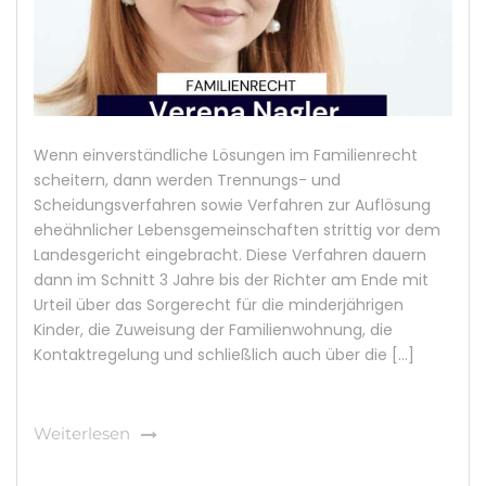
Wenn einverständliche Lösungen im Familienrecht
scheitern, dann werden Trennungs- und
Scheidungsverfahren sowie Verfahren zur Auflösung
eheähnlicher Lebensgemeinschaften strittig vor dem
Landesgericht eingebracht. Diese Verfahren dauern
dann im Schnitt 3 Jahre bis der Richter am Ende mit
Urteil über das Sorgerecht für die minderjährigen
Kinder, die Zuweisung der Familienwohnung, die
Kontaktregelung und schließlich auch über die […]
Weiterlesen