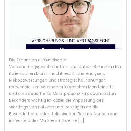
Die Expansion ausländischer
Versicherungsgesellschaften und Unternehmen in den
italienischen Markt macht rechtliche Analysen,
Risikobewertungen und strategische Planungen
notwendig, um so einen erfolgreichen Markteintritt
und eine dauerhafte Marktpräsenz zu gewährleisten.
Besonders wichtig ist dabei die Anpassung des
Wordings von Polizzen und Verträgen an die
Besonderheiten des italienischen Rechts. Nur so kann
im Vorfeld des Markteintritts eine […]