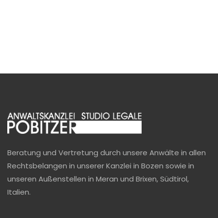
Beratung und Vertretung durch unsere Anwälte in allen
Rechtsbelangen in unserer Kanzlei in Bozen sowie in
unseren Außenstellen in Meran und Brixen, Südtirol,
Italien.