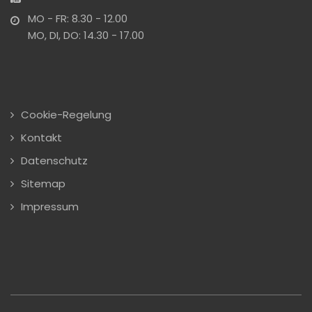
MO - FR: 8.30 - 12.00
MO, DI, DO: 14.30 - 17.00
Cookie-Regelung
Kontakt
Datenschutz
Sitemap
Impressum