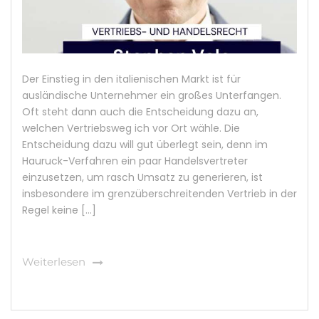
Der Einstieg in den italienischen Markt ist für
ausländische Unternehmer ein großes Unterfangen.
Oft steht dann auch die Entscheidung dazu an,
welchen Vertriebsweg ich vor Ort wähle. Die
Entscheidung dazu will gut überlegt sein, denn im
Hauruck-Verfahren ein paar Handelsvertreter
einzusetzen, um rasch Umsatz zu generieren, ist
insbesondere im grenzüberschreitenden Vertrieb in der
Regel keine […]
Weiterlesen