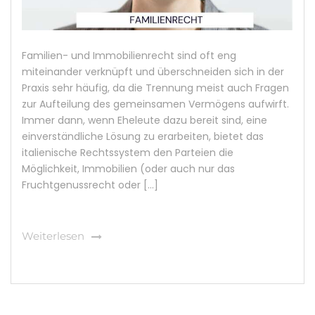
Familien- und Immobilienrecht sind oft eng
miteinander verknüpft und überschneiden sich in der
Praxis sehr häufig, da die Trennung meist auch Fragen
zur Aufteilung des gemeinsamen Vermögens aufwirft.
Immer dann, wenn Eheleute dazu bereit sind, eine
einverständliche Lösung zu erarbeiten, bietet das
italienische Rechtssystem den Parteien die
Möglichkeit, Immobilien (oder auch nur das
Fruchtgenussrecht oder […]
Weiterlesen