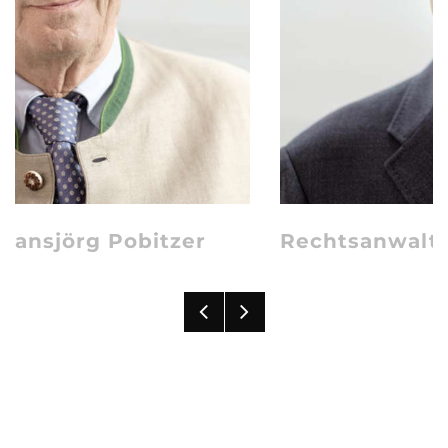
Rechtsanwalt Stephan Vale