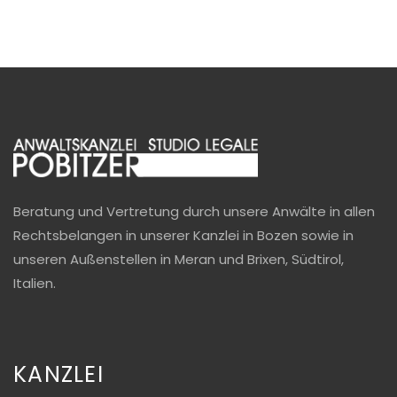
Beratung und Vertretung durch unsere Anwälte in allen
Rechtsbelangen in unserer Kanzlei in Bozen sowie in
unseren Außenstellen in Meran und Brixen, Südtirol,
Italien.
KANZLEI