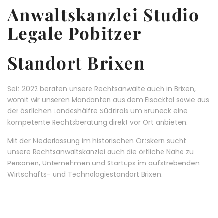
Anwaltskanzlei Studio
Legale Pobitzer
Standort Brixen
Seit 2022 beraten unsere Rechtsanwälte auch in Brixen,
womit wir unseren Mandanten aus dem Eisacktal sowie aus
der östlichen Landeshälfte Südtirols um Bruneck eine
kompetente Rechtsberatung direkt vor Ort anbieten.
Mit der Niederlassung im historischen Ortskern sucht
unsere Rechtsanwaltskanzlei auch die örtliche Nähe zu
Personen, Unternehmen und Startups im aufstrebenden
Wirtschafts- und Technologiestandort Brixen.