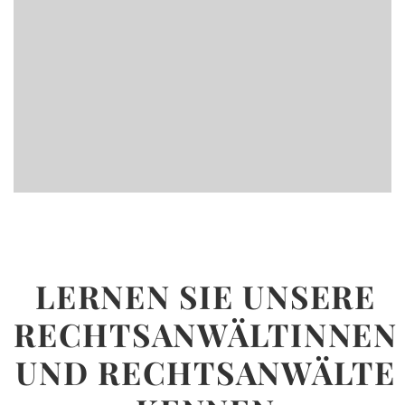
LERNEN SIE UNSERE
RECHTSANWÄLTINNEN
UND RECHTSANWÄLTE