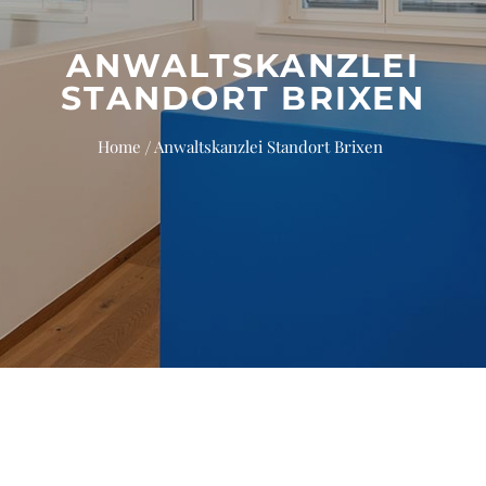
ANWALTSKANZLEI
STANDORT BRIXEN
Home
Anwaltskanzlei Standort Brixen