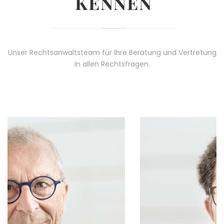
KENNEN
Unser Rechtsanwaltsteam für Ihre Beratung und Vertretung
in allen Rechtsfragen.