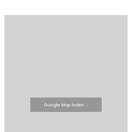
Google Map laden ...