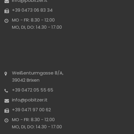
info@pobitzer.it
+39 0473 06 83 34
MO - FR: 8.30 - 12.00
MO, DI, DO: 14.30 - 17.00
Weißenturmgasse 8/A,
39042 Brixen
+39 0472 05 55 65
info@pobitzer.it
+39 0471 97 00 62
MO - FR: 8.30 - 12.00
MO, DI, DO: 14.30 - 17.00