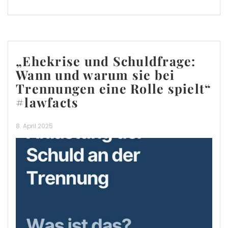
„Ehekrise und Schuldfrage:
Wann und warum sie bei
Trennungen eine Rolle spielt“
#lawfacts
8. April 2025