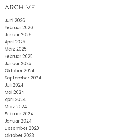
ARCHIVE
Juni 2026
Februar 2026
Januar 2026
April 2025
März 2025
Februar 2025
Januar 2025
Oktober 2024
September 2024
Juli 2024
Mai 2024
April 2024
März 2024
Februar 2024
Januar 2024
Dezember 2023
Oktober 2023