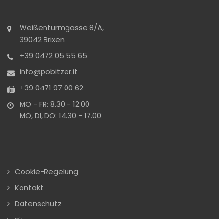
Weißenturmgasse 8/A,
39042 Brixen
+39 0472 05 55 65
info@pobitzer.it
+39 0471 97 00 62
MO - FR: 8.30 - 12.00
MO, DI, DO: 14.30 - 17.00
Cookie-Regelung
Kontakt
Datenschutz