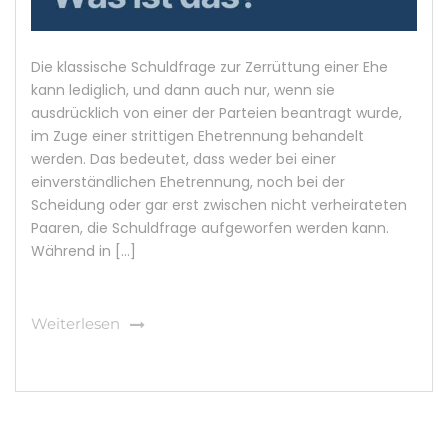
Die klassische Schuldfrage zur Zerrüttung einer Ehe
kann lediglich, und dann auch nur, wenn sie
ausdrücklich von einer der Parteien beantragt wurde,
im Zuge einer strittigen Ehetrennung behandelt
werden. Das bedeutet, dass weder bei einer
einverständlichen Ehetrennung, noch bei der
Scheidung oder gar erst zwischen nicht verheirateten
Paaren, die Schuldfrage aufgeworfen werden kann.
Während in […]
Weiterlesen