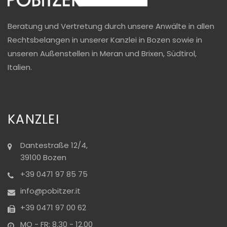
Beratung und Vertretung durch unsere Anwälte in allen
Rechtsbelangen in unserer Kanzlei in Bozen sowie in
unseren Außenstellen in Meran und Brixen, Südtirol,
Italien.
KANZLEI
Dantestraße 12/4,
39100 Bozen
+39 0471 97 85 75
info@pobitzer.it
+39 0471 97 00 62
MO - FR: 8.30 - 12.00