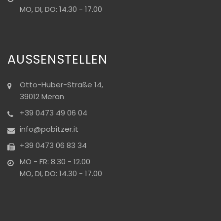
MO, DI, DO: 14.30 - 17.00
AUSSENSTELLEN
Otto-Huber-Straße 14,
39012 Meran
+39 0473 49 06 04
info@pobitzer.it
+39 0473 06 83 34
MO - FR: 8.30 - 12.00
MO, DI, DO: 14.30 - 17.00