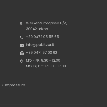
Weißenturmgasse 8/A,
39042 Brixen
+39 0472 05 55 65
info@pobitzer.it
+39 0471 97 00 62
MO - FR: 8.30 - 12.00
MO, DI, DO: 14.30 - 17.00
Impressum