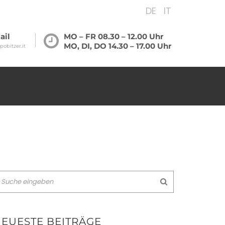
DE
IT
ail
MO – FR 08.30 – 12.00 Uhr
MO, DI, DO 14.30 – 17.00 Uhr
pobitzer.it
EUESTE BEITRÄGE