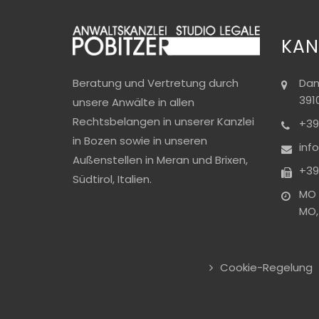
KAN
Dan
Beratung und Vertretung durch
391
unsere Anwälte in allen
Rechtsbelangen in unserer Kanzlei
+39
in Bozen sowie in unseren
inf
Außenstellen in Meran und Brixen,
+39
Südtirol, Italien.
MO -
MO, 
Cookie-Regelung