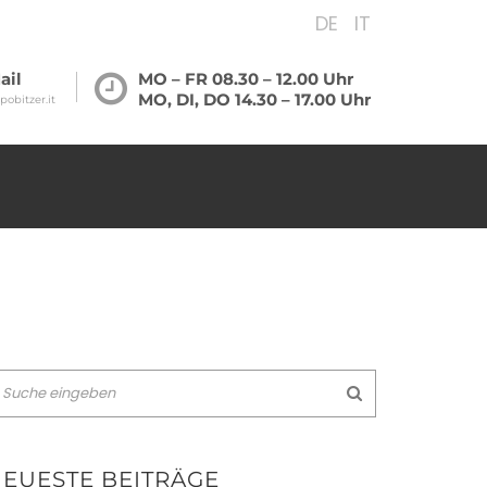
DE
IT
ail
MO – FR 08.30 – 12.00 Uhr
MO, DI, DO 14.30 – 17.00 Uhr
pobitzer.it
EUESTE BEITRÄGE