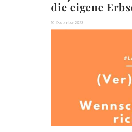
die eigene Erbs
10. Dezember 2023