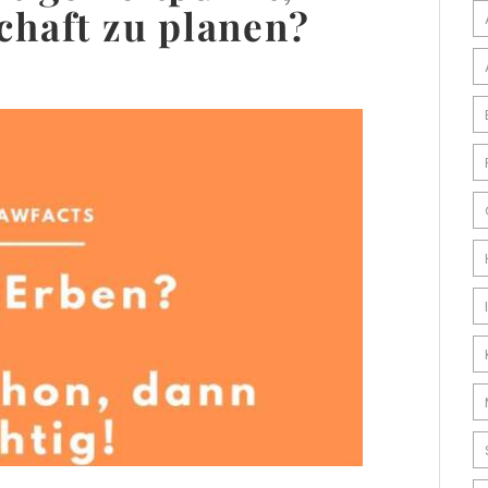
chaft zu planen?