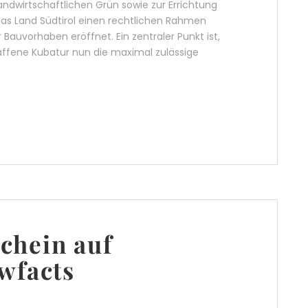
dwirtschaftlichen Grün sowie zur Errichtung
das Land Südtirol einen rechtlichen Rahmen
Bauvorhaben eröffnet. Ein zentraler Punkt ist,
ffene Kubatur nun die maximal zulässige
chein auf
wfacts