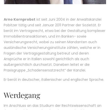
Arno Kornprobst
ist seit Juni 2004 in der Anwaltskanzlei
Pobitzer tätig und seit Januar 2011 Partner der Sozietät. Er
berät im Vertragsrecht, etwa bei der Gestaltung komplexer
Immobilientransaktionen, und im Banken- sowie
Versicherungsrecht, wobei zu seinen Mandanten auch
ausländische Versicherungsinstitute zählen, welche er in
Fragen der Vertragsgestaltung betreut und deren
Ansprüche er in Italien sowohl gerichtlich als auch
außergerichtlich durchsetzt. Daneben leitet er die
Praxisgruppe „Schadensersatzrecht“ der Kanzlei.
Er berät in deutscher, italienischer und englischer Sprache.
Werdegang
Im Anschluss an das Studium der Rechtswissenschaft an