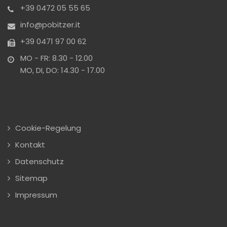
+39 0472 05 55 65
info@pobitzer.it
+39 0471 97 00 62
MO - FR: 8.30 - 12.00
MO, DI, DO: 14.30 - 17.00
Cookie-Regelung
Kontakt
Datenschutz
Sitemap
Impressum