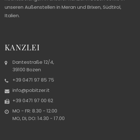
unseren Außenstellen in Meran und Brixen, Südtirol,
Italien.
KANZLEI
Dantestraße 12/4,
39100 Bozen
+39 0471 97 85 75
info@pobitzer.it
+39 0471 97 00 62
MO - FR: 8.30 - 12.00
MO, DI, DO: 14.30 - 17.00