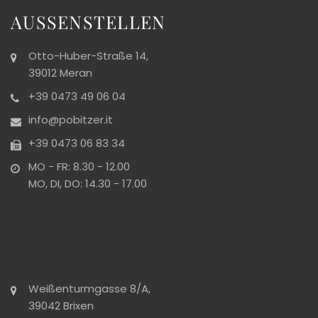
AUSSENSTELLEN
Otto-Huber-Straße 14,
39012 Meran
+39 0473 49 06 04
info@pobitzer.it
+39 0473 06 83 34
MO - FR: 8.30 - 12.00
MO, DI, DO: 14.30 - 17.00
Weißenturmgasse 8/A,
39042 Brixen