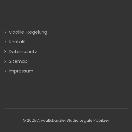
Cookie-Regelung
Kontakt
Datenschutz
Sitemap
Impressum
© 2025 Anwaltskanzlei Studio Legale Pobitzer