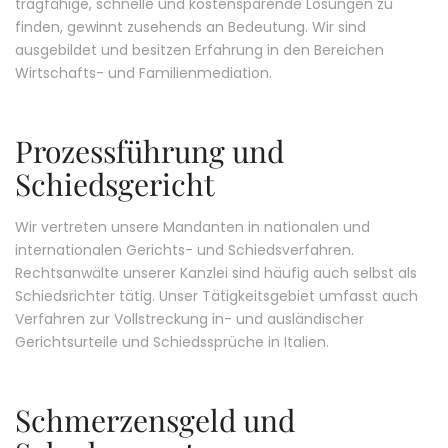
tragfähige, schnelle und kostensparende Lösungen zu
finden, gewinnt zusehends an Bedeutung. Wir sind
ausgebildet und besitzen Erfahrung in den Bereichen
Wirtschafts- und Familienmediation.
Prozessführung und
Schiedsgericht
Wir vertreten unsere Mandanten in nationalen und
internationalen Gerichts- und Schiedsverfahren.
Rechtsanwälte unserer Kanzlei sind häufig auch selbst als
Schiedsrichter tätig. Unser Tätigkeitsgebiet umfasst auch
Verfahren zur Vollstreckung in- und ausländischer
Gerichtsurteile und Schiedssprüche in Italien.
Schmerzensgeld und