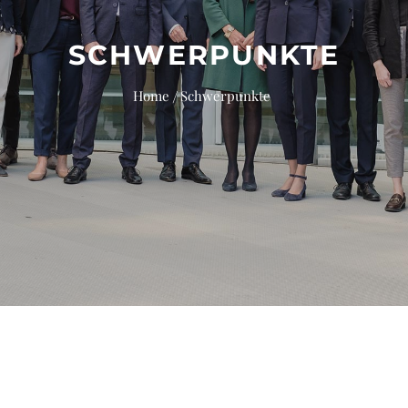
SCHWERPUNKTE
Home
Schwerpunkte