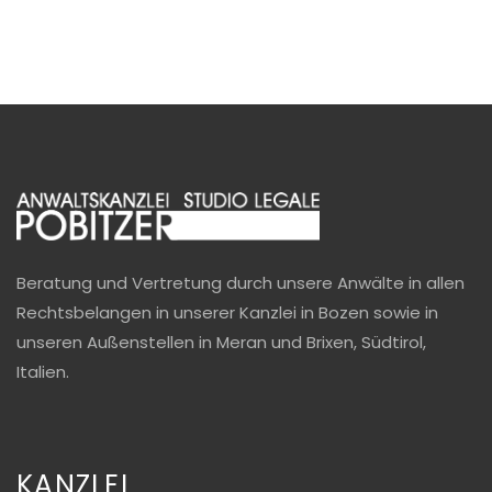
Beratung und Vertretung durch unsere Anwälte in allen
Rechtsbelangen in unserer Kanzlei in Bozen sowie in
unseren Außenstellen in Meran und Brixen, Südtirol,
Italien.
KANZLEI