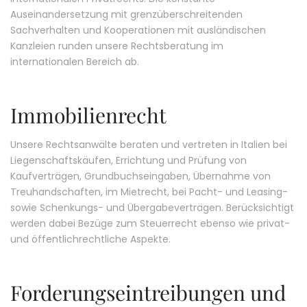
Auseinandersetzung mit grenzüberschreitenden
Sachverhalten und Kooperationen mit ausländischen
Kanzleien runden unsere Rechtsberatung im
internationalen Bereich ab.
Immobilienrecht
Unsere Rechtsanwälte beraten und vertreten in Italien bei
Liegenschaftskäufen, Errichtung und Prüfung von
Kaufverträgen, Grundbuchseingaben, Übernahme von
Treuhandschaften, im Mietrecht, bei Pacht- und Leasing-
sowie Schenkungs- und Übergabeverträgen. Berücksichtigt
werden dabei Bezüge zum Steuerrecht ebenso wie privat-
und öffentlichrechtliche Aspekte.
Forderungseintreibungen und