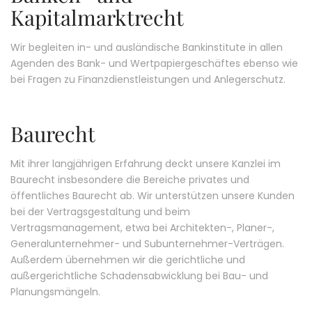
Kapitalmarktrecht
Wir begleiten in- und ausländische Bankinstitute in allen
Agenden des Bank- und Wertpapiergeschäftes ebenso wie
bei Fragen zu Finanzdienstleistungen und Anlegerschutz.
Baurecht
Mit ihrer langjährigen Erfahrung deckt unsere Kanzlei im
Baurecht insbesondere die Bereiche privates und
öffentliches Baurecht ab. Wir unterstützen unsere Kunden
bei der Vertragsgestaltung und beim
Vertragsmanagement, etwa bei Architekten-, Planer-,
Generalunternehmer- und Subunternehmer-Verträgen.
Außerdem übernehmen wir die gerichtliche und
außergerichtliche Schadensabwicklung bei Bau- und
Planungsmängeln.