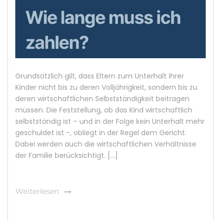
Grundsätzlich gilt, dass Eltern zum Unterhalt ihrer
Kinder nicht bis zu deren Volljährigkeit, sondern bis zu
deren wirtschaftlichen Selbstständigkeit beitragen
müssen. Die Feststellung, ob das Kind wirtschaftlich
selbstständig ist – und in der Folge kein Unterhalt mehr
geschuldet ist -, obliegt in der Regel dem Gericht.
Dabei werden auch die wirtschaftlichen Verhältnisse
der Familie berücksichtigt. […]
Weiterlesen