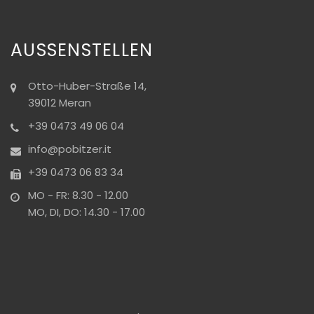
AUSSENSTELLEN
Otto-Huber-Straße 14,
39012 Meran
+39 0473 49 06 04
info@pobitzer.it
+39 0473 06 83 34
MO - FR: 8.30 - 12.00
MO, DI, DO: 14.30 - 17.00