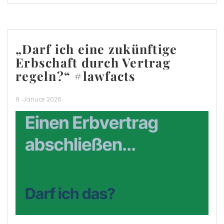
„Darf ich eine zukünftige
Erbschaft durch Vertrag
regeln?“ #lawfacts
9. Januar 2026