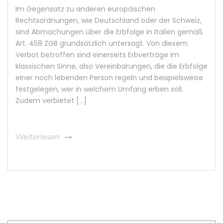
Im Gegensatz zu anderen europäischen
Rechtsordnungen, wie Deutschland oder der Schweiz,
sind Abmachungen über die Erbfolge in Italien gemäß
Art. 458 ZGB grundsätzlich untersagt. Von diesem
Verbot betroffen sind einerseits Erbverträge im
klassischen Sinne, also Vereinbarungen, die die Erbfolge
einer noch lebenden Person regeln und beispielsweise
festgelegen, wer in welchem Umfang erben soll.
Zudem verbietet […]
Weiterlesen