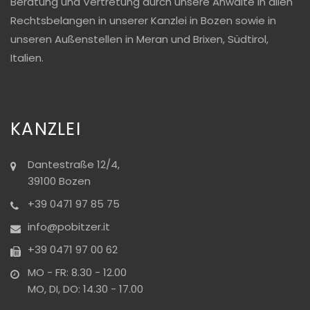
Beratung und Vertretung durch unsere Anwälte in allen
Rechtsbelangen in unserer Kanzlei in Bozen sowie in
unseren Außenstellen in Meran und Brixen, Südtirol,
Italien.
KANZLEI
Dantestraße 12/4,
39100 Bozen
+39 0471 97 85 75
info@pobitzer.it
+39 0471 97 00 62
MO - FR: 8.30 - 12.00
MO, DI, DO: 14.30 - 17.00