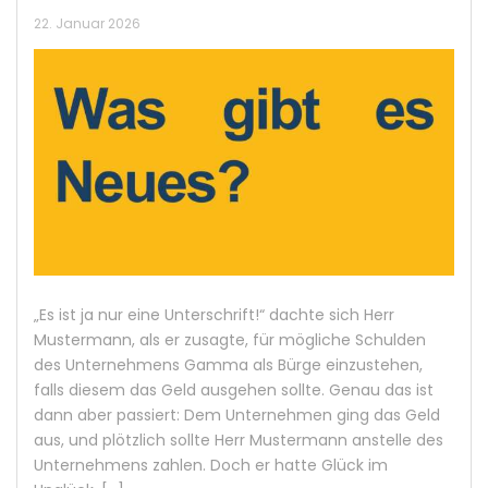
22. Januar 2026
„Es ist ja nur eine Unterschrift!“ dachte sich Herr
Mustermann, als er zusagte, für mögliche Schulden
des Unternehmens Gamma als Bürge einzustehen,
falls diesem das Geld ausgehen sollte. Genau das ist
dann aber passiert: Dem Unternehmen ging das Geld
aus, und plötzlich sollte Herr Mustermann anstelle des
Unternehmens zahlen. Doch er hatte Glück im