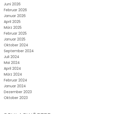
Juni 2026
Februar 2026
Januar 2026
April 2025
März 2025
Februar 2025
Januar 2025
Oktober 2024
September 2024
Juli 2024
Mai 2024
April 2024
März 2024
Februar 2024
Januar 2024
Dezember 2023
Oktober 2023