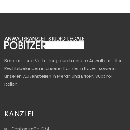
Beratung und Vertretung durch unsere Anwälte in allen
Rechtsbelangen in unserer Kanzlei in Bozen sowie in
unseren Außenstellen in Meran und Brixen, Südtirol,
Italien.
KANZLEI
Dantestraße 12/4,