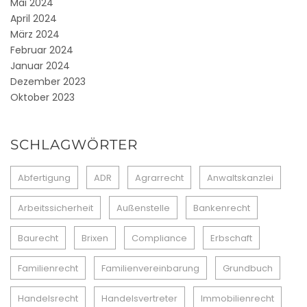
Mai 2024
April 2024
März 2024
Februar 2024
Januar 2024
Dezember 2023
Oktober 2023
SCHLAGWÖRTER
Abfertigung
ADR
Agrarrecht
Anwaltskanzlei
Arbeitssicherheit
Außenstelle
Bankenrecht
Baurecht
Brixen
Compliance
Erbschaft
Familienrecht
Familienvereinbarung
Grundbuch
Handelsrecht
Handelsvertreter
Immobilienrecht