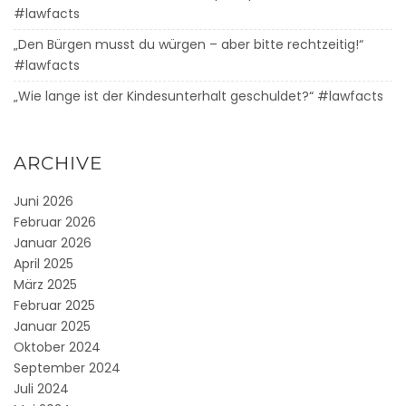
#lawfacts
„Den Bürgen musst du würgen – aber bitte rechtzeitig!“
#lawfacts
„Wie lange ist der Kindesunterhalt geschuldet?“ #lawfacts
ARCHIVE
Juni 2026
Februar 2026
Januar 2026
April 2025
März 2025
Februar 2025
Januar 2025
Oktober 2024
September 2024
Juli 2024