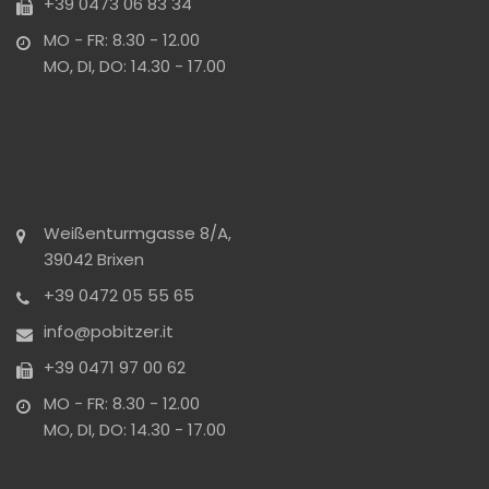
+39 0473 06 83 34
MO - FR: 8.30 - 12.00
MO, DI, DO: 14.30 - 17.00
Weißenturmgasse 8/A,
39042 Brixen
+39 0472 05 55 65
info@pobitzer.it
+39 0471 97 00 62
MO - FR: 8.30 - 12.00
MO, DI, DO: 14.30 - 17.00