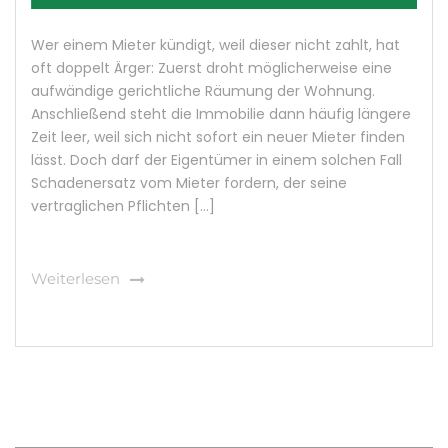
Wer einem Mieter kündigt, weil dieser nicht zahlt, hat
oft doppelt Ärger: Zuerst droht möglicherweise eine
aufwändige gerichtliche Räumung der Wohnung.
Anschließend steht die Immobilie dann häufig längere
Zeit leer, weil sich nicht sofort ein neuer Mieter finden
lässt. Doch darf der Eigentümer in einem solchen Fall
Schadenersatz vom Mieter fordern, der seine
vertraglichen Pflichten […]
Weiterlesen