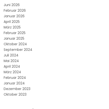
Juni 2026
Februar 2026
Januar 2026
April 2025
März 2025
Februar 2025
Januar 2025
Oktober 2024
September 2024
Juli 2024
Mai 2024
April 2024
März 2024
Februar 2024
Januar 2024
Dezember 2023
Oktober 2023