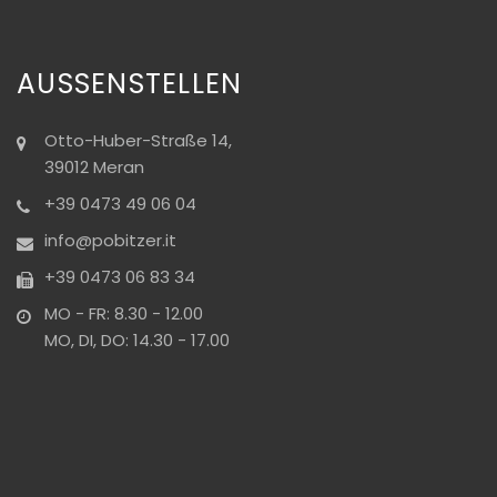
AUSSENSTELLEN
Otto-Huber-Straße 14,
39012 Meran
+39 0473 49 06 04
info@pobitzer.it
+39 0473 06 83 34
MO - FR: 8.30 - 12.00
MO, DI, DO: 14.30 - 17.00