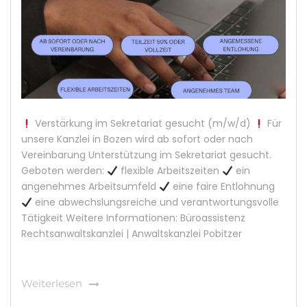
Verstärkung im Sekretariat gesucht (m/w/d)
Für
unsere Kanzlei in Bozen wird ab sofort oder nach
Vereinbarung Unterstützung im Sekretariat gesucht.
Geboten werden:
flexible Arbeitszeiten
ein
angenehmes Arbeitsumfeld
eine faire Entlohnung
eine abwechslungsreiche und verantwortungsvolle
Tätigkeit Weitere Informationen: Büroassistenz
Rechtsanwaltskanzlei | Anwaltskanzlei Pobitzer
Weiterlesen