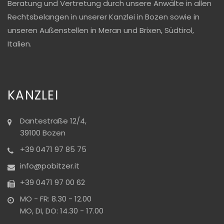
Beratung und Vertretung durch unsere Anwälte in allen
Rechtsbelangen in unserer Kanzlei in Bozen sowie in
unseren Außenstellen in Meran und Brixen, Südtirol,
Italien.
KANZLEI
Dantestraße 12/4,
39100 Bozen
+39 0471 97 85 75
info@pobitzer.it
+39 0471 97 00 62
MO - FR: 8.30 - 12.00
MO, DI, DO: 14.30 - 17.00