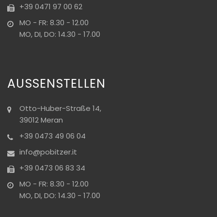
+39 0471 97 00 62
MO - FR: 8.30 - 12.00
MO, DI, DO: 14.30 - 17.00
AUSSENSTELLEN
Otto-Huber-Straße 14,
39012 Meran
+39 0473 49 06 04
info@pobitzer.it
+39 0473 06 83 34
MO - FR: 8.30 - 12.00
MO, DI, DO: 14.30 - 17.00