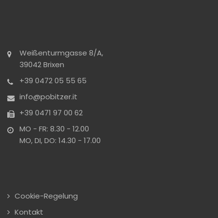
Weißenturmgasse 8/A,
39042 Brixen
+39 0472 05 55 65
info@pobitzer.it
+39 0471 97 00 62
MO - FR: 8.30 - 12.00
MO, DI, DO: 14.30 - 17.00
Cookie-Regelung
Kontakt