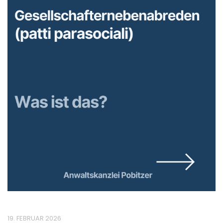
19. FEBRUAR 2026