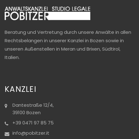
Beratung und Vertretung durch unsere Anwälte in allen
Rechtsbelangen in unserer Kanzlei in Bozen sowie in
unseren Außenstellen in Meran und Brixen, Südtirol,
Italien.
KANZLEI
Dantestraße 12/4,
39100 Bozen
+39 0471 97 85 75
info@pobitzer.it