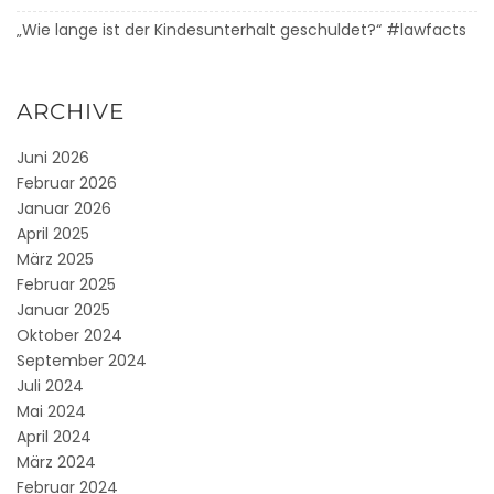
„Wie lange ist der Kindesunterhalt geschuldet?“ #lawfacts
ARCHIVE
Juni 2026
Februar 2026
Januar 2026
April 2025
März 2025
Februar 2025
Januar 2025
Oktober 2024
September 2024
Juli 2024
Mai 2024
April 2024
März 2024
Februar 2024