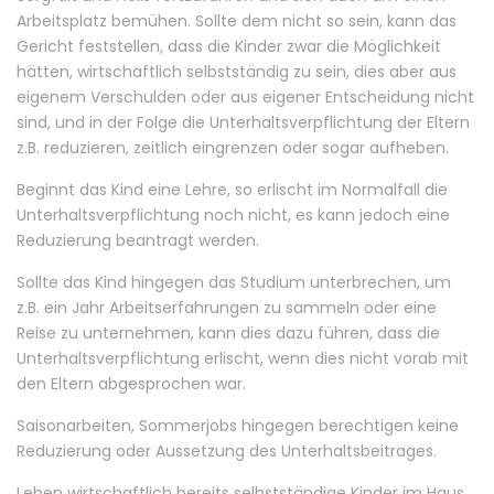
Arbeitsplatz bemühen. Sollte dem nicht so sein, kann das
Gericht feststellen, dass die Kinder zwar die Möglichkeit
hätten, wirtschaftlich selbstständig zu sein, dies aber aus
eigenem Verschulden oder aus eigener Entscheidung nicht
sind, und in der Folge die Unterhaltsverpflichtung der Eltern
z.B. reduzieren, zeitlich eingrenzen oder sogar aufheben.
Beginnt das Kind eine Lehre, so erlischt im Normalfall die
Unterhaltsverpflichtung noch nicht, es kann jedoch eine
Reduzierung beantragt werden.
Sollte das Kind hingegen das Studium unterbrechen, um
z.B. ein Jahr Arbeitserfahrungen zu sammeln oder eine
Reise zu unternehmen, kann dies dazu führen, dass die
Unterhaltsverpflichtung erlischt, wenn dies nicht vorab mit
den Eltern abgesprochen war.
Saisonarbeiten, Sommerjobs hingegen berechtigen keine
Reduzierung oder Aussetzung des Unterhaltsbeitrages.
Leben wirtschaftlich bereits selbstständige Kinder im Haus