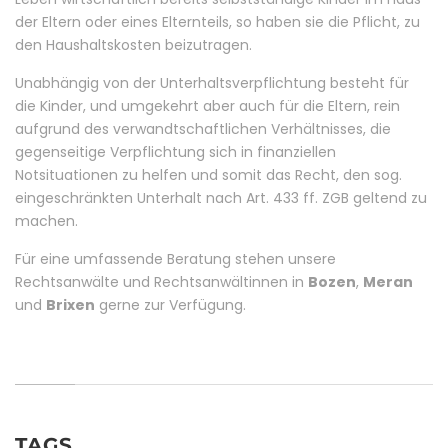
der Eltern oder eines Elternteils, so haben sie die Pflicht, zu
den Haushaltskosten beizutragen.
Unabhängig von der Unterhaltsverpflichtung besteht für
die Kinder, und umgekehrt aber auch für die Eltern, rein
aufgrund des verwandtschaftlichen Verhältnisses, die
gegenseitige Verpflichtung sich in finanziellen
Notsituationen zu helfen und somit das Recht, den sog.
eingeschränkten Unterhalt nach Art. 433 ff. ZGB geltend zu
machen.
Für eine umfassende Beratung stehen unsere
Rechtsanwälte und Rechtsanwältinnen in
Bozen
,
Meran
und
Brixen
gerne zur Verfügung.
TAGS