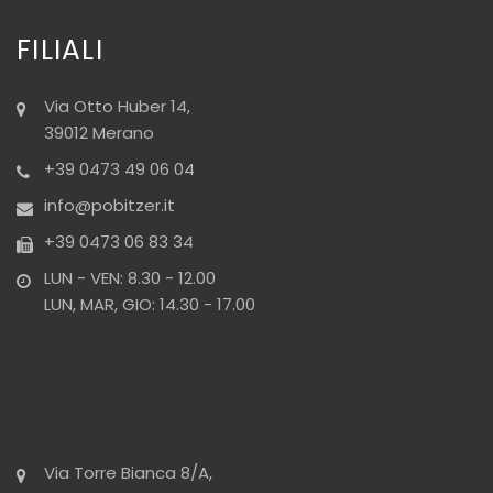
FILIALI
Via Otto Huber 14,
39012 Merano
+39 0473 49 06 04
info@pobitzer.it
+39 0473 06 83 34
LUN - VEN: 8.30 - 12.00
LUN, MAR, GIO: 14.30 - 17.00
Via Torre Bianca 8/A,