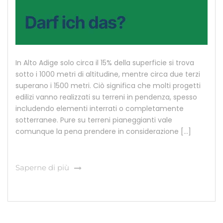
In Alto Adige solo circa il 15% della superficie si trova
sotto i 1000 metri di altitudine, mentre circa due terzi
superano i 1500 metri. Ciò significa che molti progetti
edilizi vanno realizzati su terreni in pendenza, spesso
includendo elementi interrati o completamente
sotterranee. Pure su terreni pianeggianti vale
comunque la pena prendere in considerazione […]
Saperne di più