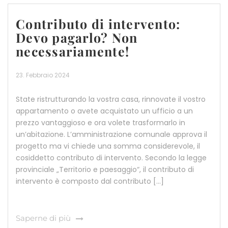
Contributo di intervento:
Devo pagarlo? Non
necessariamente!
23. Febbraio 2024
State ristrutturando la vostra casa, rinnovate il vostro
appartamento o avete acquistato un ufficio a un
prezzo vantaggioso e ora volete trasformarlo in
un’abitazione. L’amministrazione comunale approva il
progetto ma vi chiede una somma considerevole, il
cosiddetto contributo di intervento. Secondo la legge
provinciale „Territorio e paesaggio“, il contributo di
intervento è composto dal contributo […]
Saperne di più