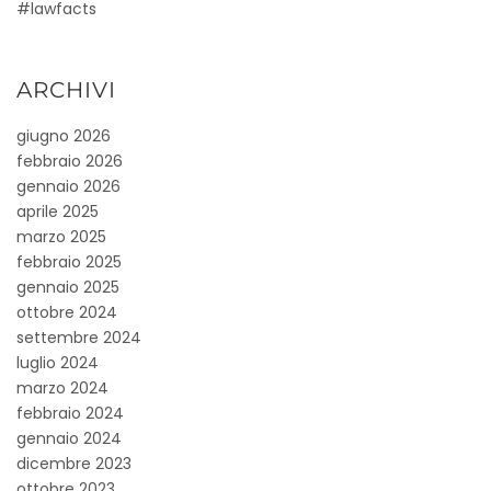
#lawfacts
ARCHIVI
giugno 2026
febbraio 2026
gennaio 2026
aprile 2025
marzo 2025
febbraio 2025
gennaio 2025
ottobre 2024
settembre 2024
luglio 2024
marzo 2024
febbraio 2024
gennaio 2024
dicembre 2023
ottobre 2023