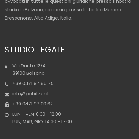
avvocati in tutte le questioni giuridiche presso il nostro
studio a Bolzano, siccome presso le filiali a Merano e
Bressanone, Alto Adige, Italia.
STUDIO LEGALE
Via Dante 12/4,
39100 Bolzano
+39 0471 97 85 75
info@pobitzer.it
+39 0471 97 00 62
LUN - VEN: 8.30 - 12.00
LUN, MAR, GIO: 14.30 - 17.00