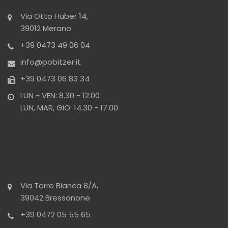
Via Otto Huber 14,
39012 Merano
+39 0473 49 06 04
info@pobitzer.it
+39 0473 06 83 34
LUN - VEN: 8.30 - 12.00
LUN, MAR, GIO: 14.30 - 17.00
Via Torre Bianca 8/A,
39042 Bressanone
+39 0472 05 55 65