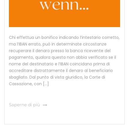
Chi effettua un bonifico indicando l’intestario corretto,
ma l’IBAN errato, può in determinate circostanze
recuperare il denaro presso la banca ricevente del
pagamento, qualora questa non abbia verificato se il
nome del destinatario e l’IBAN coincidano prima di
accreditare distrattamente il denaro al beneficiario
sbagliato. Dal punto di vista giuridico, la Corte di
Cassazione, con […]
Saperne di più