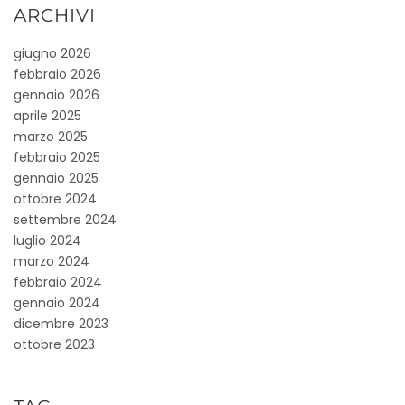
ARCHIVI
giugno 2026
febbraio 2026
gennaio 2026
aprile 2025
marzo 2025
febbraio 2025
gennaio 2025
ottobre 2024
settembre 2024
luglio 2024
marzo 2024
febbraio 2024
gennaio 2024
dicembre 2023
ottobre 2023