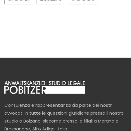
Consulenza e rappresentanza da parte dei nostri
avvocati in tutte le questioni giuridiche presso il nostro
studio a Bolzano, siccome presso le filiali a Merano e
Bressanone, Alto Adige, Italia.