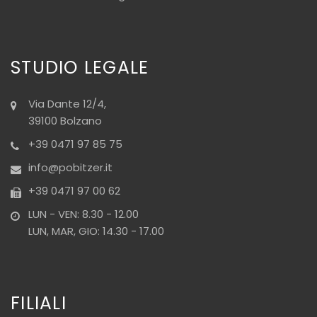
STUDIO LEGALE
Via Dante 12/4,
39100 Bolzano
+39 0471 97 85 75
info@pobitzer.it
+39 0471 97 00 62
LUN - VEN: 8.30 - 12.00
LUN, MAR, GIO: 14.30 - 17.00
FILIALI