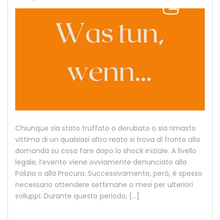
Chiunque sia stato truffato o derubato o sia rimasto
vittima di un qualsiasi altro reato si trova di fronte alla
domanda su cosa fare dopo lo shock iniziale. A livello
legale, l’evento viene ovviamente denunciato alla
Polizia o alla Procura. Successivamente, però, è spesso
necessario attendere settimane o mesi per ulteriori
sviluppi. Durante questo periodo, […]