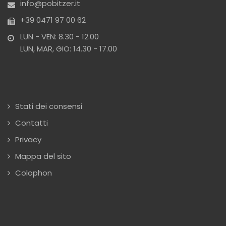
info@pobitzer.it
+39 0471 97 00 62
LUN - VEN: 8.30 - 12.00
LUN, MAR, GIO: 14.30 - 17.00
Stati dei consensi
Contatti
Privacy
Mappa del sito
Colophon