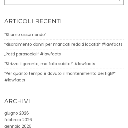
ARTICOLI RECENTI
“Stiamo assumendo”
“Risarcimento danni per mancati redditi locatizi“ #lawfacts
„Patti parasociali“ #lawfacts
“Strizza il garante, ma fallo subito!” #lawfacts
“Per quanto tempo è dovuto il mantenimento dei figli?“
#lawfacts
ARCHIVI
giugno 2026
febbraio 2026
gennaio 2026