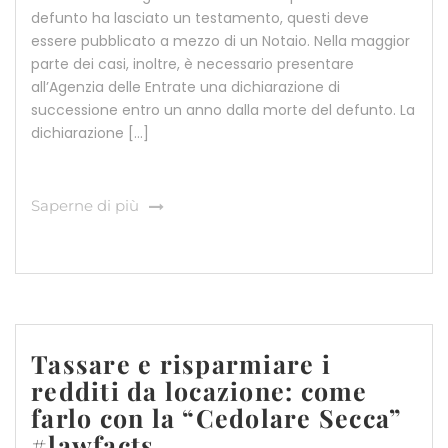
defunto ha lasciato un testamento, questi deve
essere pubblicato a mezzo di un Notaio. Nella maggior
parte dei casi, inoltre, è necessario presentare
all’Agenzia delle Entrate una dichiarazione di
successione entro un anno dalla morte del defunto. La
dichiarazione […]
Saperne di più
Tassare e risparmiare i
redditi da locazione: come
farlo con la “Cedolare Secca”
#lawfacts