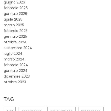
giugno 2026
febbraio 2026
gennaio 2026
aprile 2025
marzo 2025
febbraio 2025
gennaio 2025
ottobre 2024
settembre 2024
luglio 2024
marzo 2024
febbraio 2024
gennaio 2024
dicembre 2023
ottobre 2023
TAG