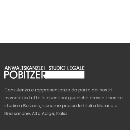
Consulenza e rappresentanza da parte dei nostri
avvocati in tutte le questioni giuridiche presso il nostro
studio a Bolzano, siccome presso le filiali a Merano e
Bressanone, Alto Adige, Italia.