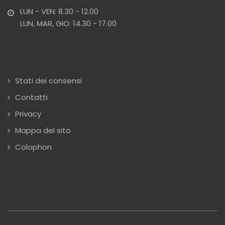
LUN - VEN: 8.30 - 12.00
LUN, MAR, GIO: 14.30 - 17.00
Stati dei consensi
Contatti
Privacy
Mappa del sito
Colophon