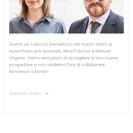
Diamo un caloroso benvenuto nel nostro team ai
nuovi Praticanti Avvocati, Alina Pobitzer e Manuel
Ungerer. Siamo entusiasti di accogliere le loro nuove
prospettive e non vediamo l’ora di collaborare.
Benvenuti a bordo!
Saperne di più