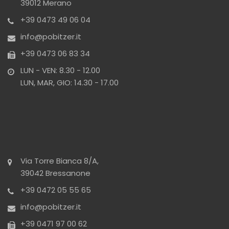
39012 Merano
+39 0473 49 06 04
info@pobitzer.it
+39 0473 06 83 34
LUN - VEN: 8.30 - 12.00
LUN, MAR, GIO: 14.30 - 17.00
Via Torre Bianca 8/A,
39042 Bressanone
+39 0472 05 55 65
info@pobitzer.it
+39 0471 97 00 62