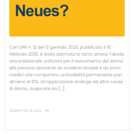
Con DPR n. 12 del 13 gennaio 2025, pubblicato il 18
febbraio 2025, è stata adottata la tanto attesa Tabella
Unica Nazionale unificata per il risarcimento del danno
alla persona derivante da incidenti stradali e da errori
medici che comportino un’invalidità permanente pari
almeno al 10%. Un’applicazione analoga ad altre cause
di danno, auspicata da […]
Saperne di più