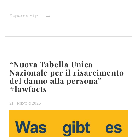
Saperne di più
“Nuova Tabella Unica
Nazionale per il risarcimento
del danno alla persona”
#lawfacts
21. Febbraio 2025