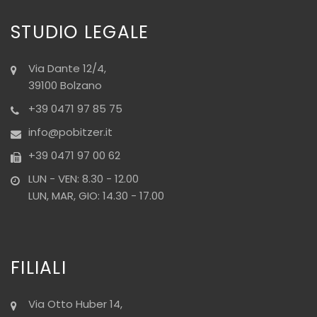
STUDIO LEGALE
Via Dante 12/4,
39100 Bolzano
+39 0471 97 85 75
info@pobitzer.it
+39 0471 97 00 62
LUN - VEN: 8.30 - 12.00
LUN, MAR, GIO: 14.30 - 17.00
FILIALI
Via Otto Huber 14,