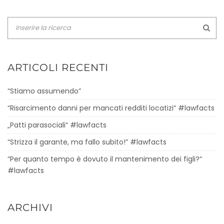
ARTICOLI RECENTI
“Stiamo assumendo”
“Risarcimento danni per mancati redditi locatizi“ #lawfacts
„Patti parasociali“ #lawfacts
“Strizza il garante, ma fallo subito!” #lawfacts
“Per quanto tempo è dovuto il mantenimento dei figli?“
#lawfacts
ARCHIVI