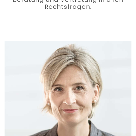
Rechtsfragen.