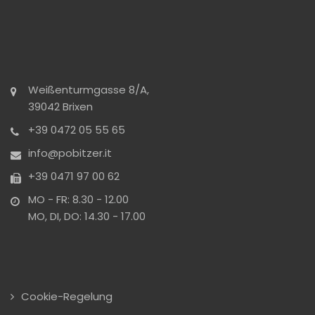
Weißenturmgasse 8/A,
39042 Brixen
+39 0472 05 55 65
info@pobitzer.it
+39 0471 97 00 62
MO - FR: 8.30 - 12.00
MO, DI, DO: 14.30 - 17.00
Cookie-Regelung