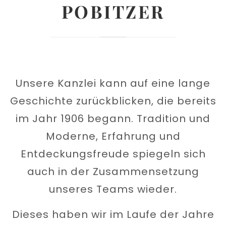
POBITZER
Unsere Kanzlei kann auf eine lange
Geschichte zurückblicken, die bereits
im Jahr 1906 begann. Tradition und
Moderne, Erfahrung und
Entdeckungsfreude spiegeln sich
auch in der Zusammensetzung
unseres Teams wieder.
Dieses haben wir im Laufe der Jahre