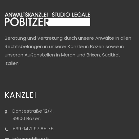
Beratung und Vertretung durch unsere Anwälte in allen
Rechtsbelangen in unserer Kanzlei in Bozen sowie in
unseren Außenstellen in Meran und Brixen, Südtirol,
Italien.
KANZLEI
Dantestraße 12/4,
39100 Bozen
+39 0471 97 85 75
info@pobitzer.it