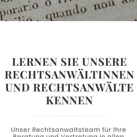
LERNEN SIE UNSERE
RECHTSANWÄLTINNEN
UND RECHTSANWÄLTE
KENNEN
Unser Rechtsanwaltsteam für Ihre
Beratung und Vertretung in allen