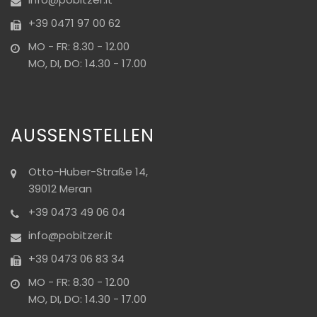
+39 0471 97 00 62
MO - FR: 8.30 - 12.00
MO, DI, DO: 14.30 - 17.00
AUSSENSTELLEN
Otto-Huber-Straße 14,
39012 Meran
+39 0473 49 06 04
info@pobitzer.it
+39 0473 06 83 34
MO - FR: 8.30 - 12.00
MO, DI, DO: 14.30 - 17.00