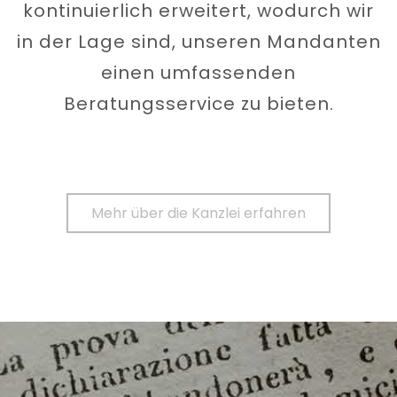
kontinuierlich erweitert, wodurch wir
in der Lage sind, unseren Mandanten
einen umfassenden
Beratungsservice zu bieten.
Mehr über die Kanzlei erfahren